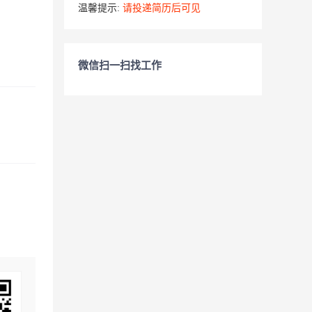
温馨提示:
请投递简历后可见
微信扫一扫找工作