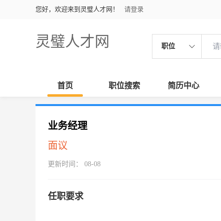
您好，欢迎来到灵璧人才网！
请登录
灵璧人才网
职位
首页
职位搜索
简历中心
业务经理
面议
更新时间： 08-08
任职要求