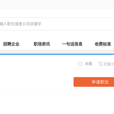
招聘企业
职场资讯
一句话信息
收费标准
收藏
已有3
申请职位