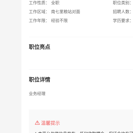
工作性质：
全职
职位类别
工作区域：
南七里粮站对面
招聘人数
工作年限：
经验不限
学历要求
职位亮点
职位详情
业务经理
温馨提示