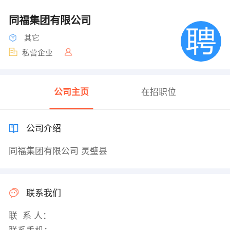
同福集团有限公司
其它
私营企业
公司主页
在招职位
公司介绍
同福集团有限公司 灵璧县
联系我们
联 系 人：